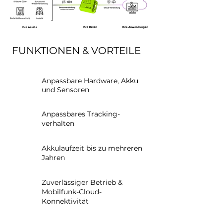
FUNKTIONEN & VORTEILE
Anpassbare Hardware, Akku
und Sensoren
Anpassbares Tracking-
verhalten
Akkulaufzeit bis zu mehreren
Jahren
Zuverlässiger Betrieb &
Mobilfunk-Cloud-
Konnektivität