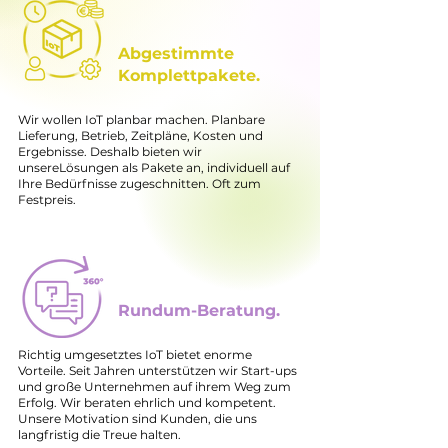
Abgestimmte
Komplettpakete.
Wir wollen IoT planbar machen. Planbare
Lieferung, Betrieb, Zeitpläne, Kosten und
Ergebnisse. Deshalb bieten wir
unsereLösungen als Pakete an, individuell auf
Ihre Bedürfnisse zugeschnitten. Oft zum
Festpreis.
Rundum-Beratung.
Richtig umgesetztes IoT bietet enorme
Vorteile. Seit Jahren unterstützen wir Start-ups
und große Unternehmen auf ihrem Weg zum
Erfolg. Wir beraten ehrlich und kompetent.
Unsere Motivation sind Kunden, die uns
langfristig die Treue halten.