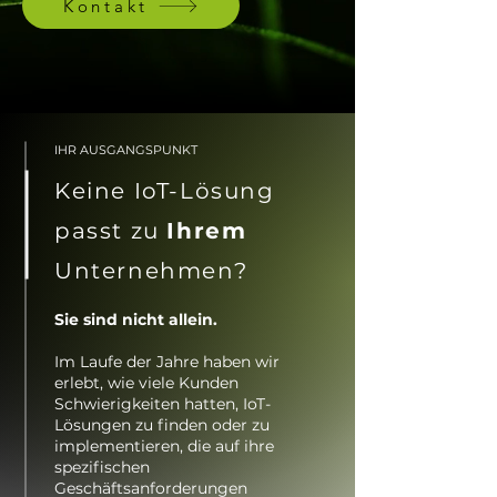
Kontakt
IHR AUSGANGSPUNKT
Keine IoT-Lösung
passt zu
Ihrem
Unternehmen?
Sie sind nicht allein.
Im Laufe der Jahre haben wir
erlebt, wie viele
Kunden
Schwierigkeiten hatten
, IoT-
Lösungen zu finden oder zu
implementieren, die auf ihre
spezifischen
Geschäftsanforderungen