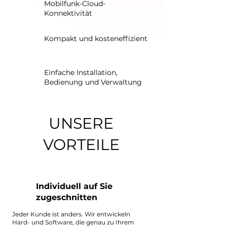
Mobilfunk-Cloud-
Konnektivität
Kompakt und kosteneffizient
Einfache Installation,
Bedienung und Verwaltung
UNSERE
VORTEILE
Individuell auf Sie
zugeschnitten
Jeder Kunde ist anders. Wir entwickeln
Hard- und Software, die genau zu Ihrem