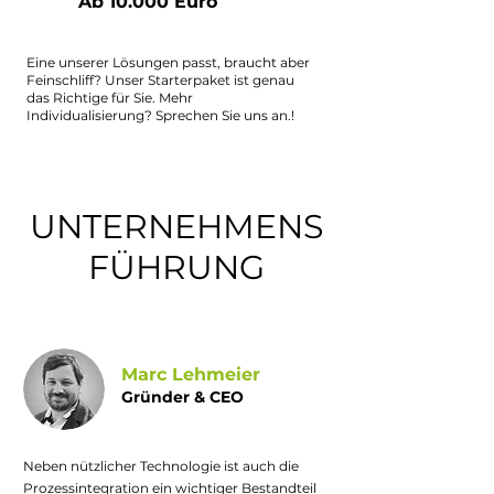
Ab 10.000 Euro
Eine unserer Lösungen passt, braucht aber
Feinschliff? Unser Starterpaket ist genau
das Richtige für Sie. Mehr
Individualisierung? Sprechen Sie uns an.!
UNTERNEHMENS
FÜHRUNG
Marc Lehmeier
Gründer & CEO
Neben nützlicher Technologie ist auch die
Prozessintegration ein wichtiger Bestandteil