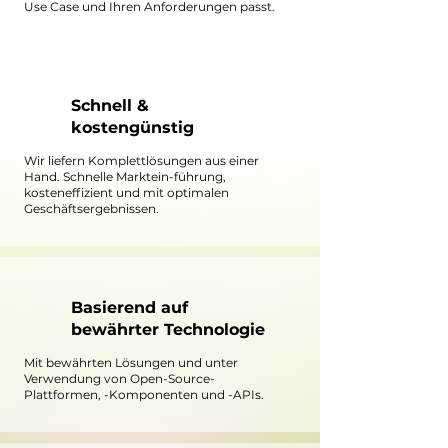
Use Case und Ihren Anforderungen passt.
Schnell &
kostengünstig
Wir liefern Komplettlösungen aus einer
Hand. Schnelle Marktein-führung,
kosteneffizient und mit optimalen
Geschäftsergebnissen.
Basierend auf
bewährter Technologie
Mit bewährten Lösungen und unter
Verwendung von Open-Source-
Plattformen, -Komponenten und -APIs.