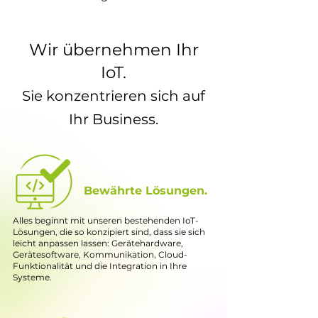
Wir übernehmen Ihr
IoT.
Sie konzentrieren sich auf
Ihr Business.
Bewährte Lösungen.
Alles beginnt mit unseren bestehenden IoT-
Lösungen, die so konzipiert sind, dass sie sich
leicht anpassen lassen: Gerätehardware,
Gerätesoftware, Kommunikation, Cloud-
Funktionalität und die Integration in Ihre
Systeme.