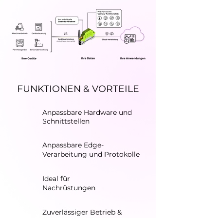
FUNKTIONEN & VORTEILE
Anpassbare Hardware und
Schnittstellen
Anpassbare Edge-
Verarbeitung und Protokolle
Ideal für
Nachrüstungen
Zuverlässiger Betrieb &