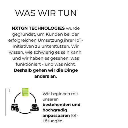
WAS WIR TUN
NXTGN TECHNOLOGIES
wurde
gegründet, um Kunden bei der
erfolgreichen Umsetzung ihrer IoT-
Initiativen zu unterstützen. Wir
wissen,
wie schwierig
es sein kann,
und wir haben es gesehen, was
funktioniert
- und was nicht.
Deshalb gehen wir die Dinge
anders an.
1
Wir beginnen mit
unseren
bestehenden und
hochgradig
anpassbaren
IoT-
Lösungen.