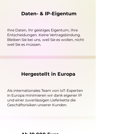
Daten- & IP-Eigentum
Ihre Daten, Ihr geistiges Eigentum, Ihre
Entscheidungen. Keine Vertragsbindung.
Bleiben Sie bei uns, weil Sie es wollen, nicht
weil Sie es müssen.
Hergestellt in Europa
Als internationales Team von IoT-Experten
in Europa minimieren wir dank eigener IP
und einer zuverlässigen Lieferkette die
Geschäftsrisiken unserer Kunden.