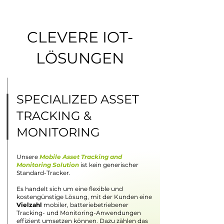
CLEVERE IOT-
LÖSUNGEN
SPECIALIZED ASSET
TRACKING &
MONITORING
Unsere
Mobile Asset Tracking and
Monitoring Solution
ist kein generischer
Standard-Tracker.
Es handelt sich um eine flexible und
kostengünstige Lösung, mit der Kunden eine
Vielzahl
mobiler, batteriebetriebener
Tracking- und Monitoring-Anwendungen
effizient umsetzen können. Dazu zählen das