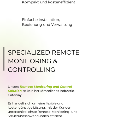
Kompakt und kosteneffizient
Einfache Installation,
Bedienung und Verwaltung
SPECIALIZED REMOTE
MONITORING &
CONTROLLING
Unsere
Remote Monitoring and Control
Solution
ist kein herkömmliches Industrie-
Gateway.
Es handelt sich um eine flexible und
kostengünstige Lösung, mit der Kunden
unterschiedlichste Remote-Monitoring- und
Steuerungsanwendungen effizient